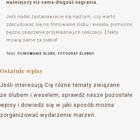
ważniejszy niż sama długość nagrania.
Jeśli nadal zastanawiacie się nad tym, czy warto
zdecydować się na filmowanie ślubu i wesela, pomocne
będzie obejrzenie przykładowych realizacji. Efekty
mówią same za siebie!
TAGI
:
FILMOWANIE ŚLUBU
,
FOTOGRAF ŚLUBNY
Ostatnie wpisy
Jeśli interesują Cię różne tematy związane
ze ślubem i weselem, sprawdź nasze pozostałe
wpisy i dowiedz się w jaki sposób można
zorganizować wydarzenie marzeń.