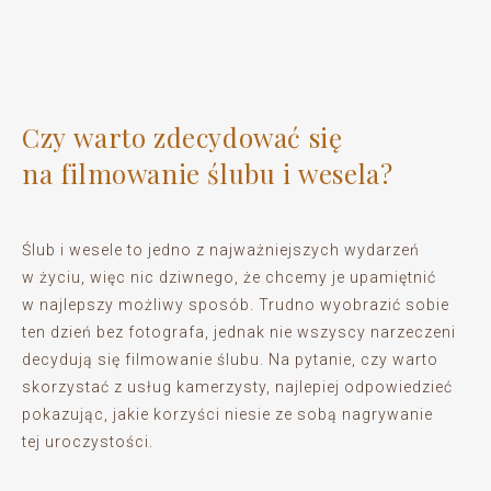
Czy warto zdecydować się
na filmowanie ślubu i wesela?
Ślub i wesele to jedno z najważniejszych wydarzeń
w życiu, więc nic dziwnego, że chcemy je upamiętnić
w najlepszy możliwy sposób. Trudno wyobrazić sobie
ten dzień bez fotografa, jednak nie wszyscy narzeczeni
decydują się filmowanie ślubu. Na pytanie, czy warto
skorzystać z usług kamerzysty, najlepiej odpowiedzieć
pokazując, jakie korzyści niesie ze sobą nagrywanie
tej uroczystości.